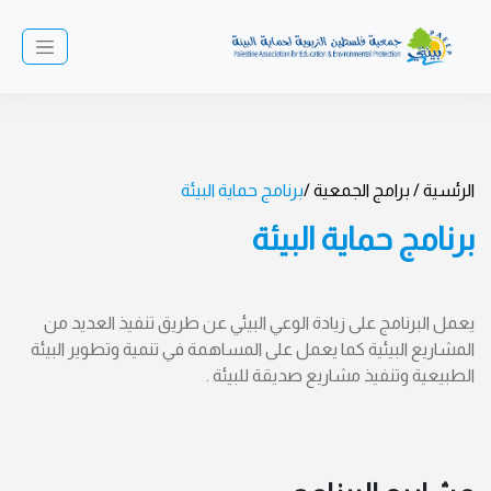
/
الرئسية /
برامج الجمعية /
برنامج حماية البيئة
برنامج حماية البيئة
يعمل البرنامج على زيادة الوعي البيئي عن طريق تنفيذ العديد من
المشاريع البيئية كما يعمل على المساهمة في تنمية وتطوير البيئة
الطبيعية وتنفيذ مشاريع صديقة للبيئة .